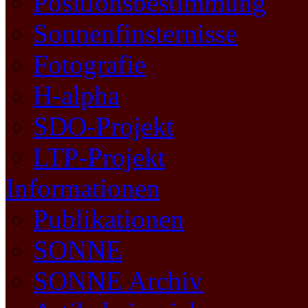
Positionsbestimmung
Sonnenfinsternisse
Fotografie
H-alpha
SDO-Projekt
LTP-Projekt
Informationen
Publikationen
SONNE
SONNE Archiv