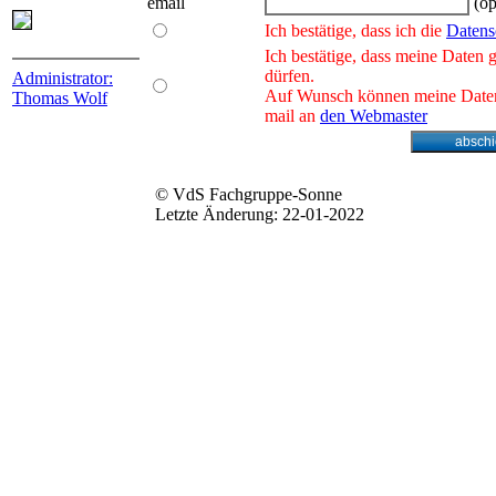
email
(op
Ich bestätige, dass ich die
Datens
Ich bestätige, dass meine Daten 
dürfen.
Administrator:
Auf Wunsch können meine Daten 
Thomas Wolf
mail an
den Webmaster
© VdS Fachgruppe-Sonne
Letzte Änderung: 22-01-2022