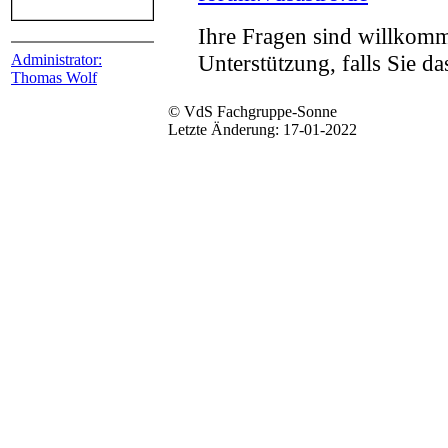
Ihre Fragen sind willko
Unterstützung, falls Sie d
Administrator:
Thomas Wolf
© VdS Fachgruppe-Sonne
Letzte Änderung: 17-01-2022