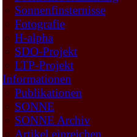
Sonnenfinsternisse
Fotografie
H-alpha
SDO-Projekt
LTP-Projekt
Informationen
Publikationen
SONNE
SONNE Archiv
Artikel einreichen